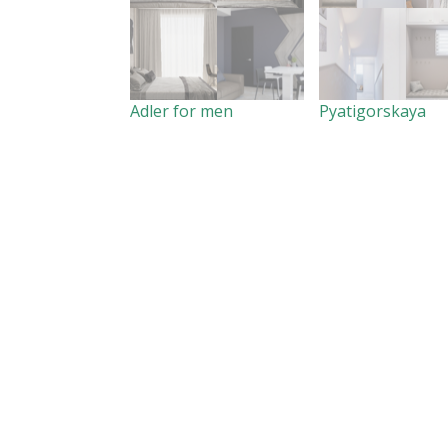
Adler for men
Pyatigorskaya