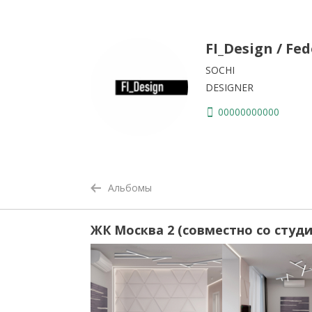
FI_Design / Fe
SOCHI
DESIGNER
00000000000
Альбомы
ЖК Москва 2 (совместно со студ