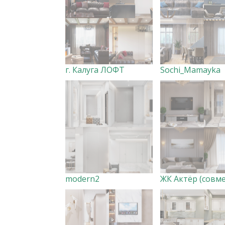
г. Калуга ЛОФТ
Sochi_Mamayka
modern2