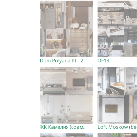
Dom Polyana III - 2
OF13
ЖК Камелия (совместно с дизайн-студией Creazon)