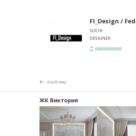
FI_Design / Fe
SOCHI
DESIGNER
00000000000
Альбомы
ЖК Виктория