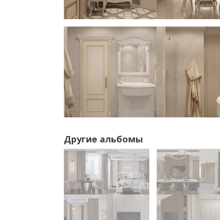
Другие альбомы