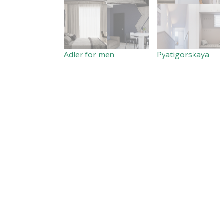
Adler for men
Pyatigorskaya