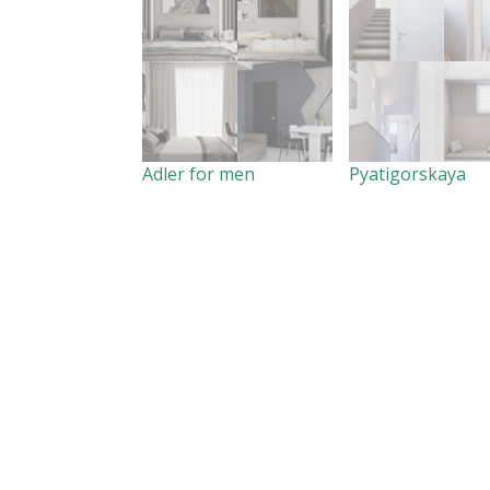
Adler for men
Pyatigorskaya