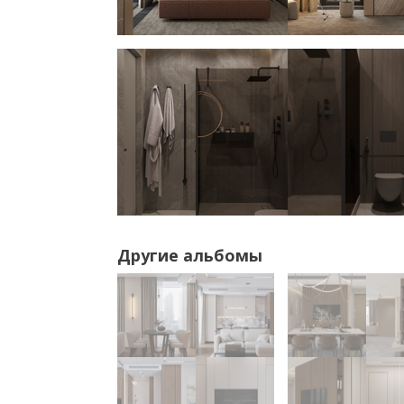
Другие альбомы