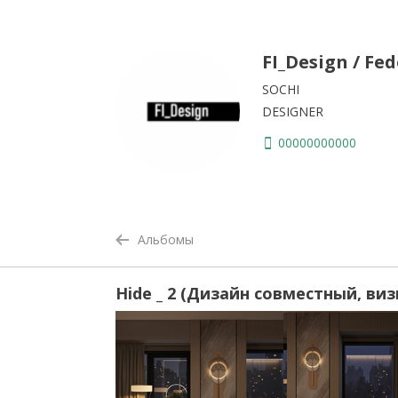
FI_Design / Fe
SOCHI
DESIGNER
00000000000
Альбомы
Hide _ 2 (Дизайн совместный, ви